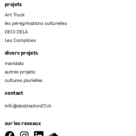
projets
Art Truck
les pérégrinations culturelles
DECI DELÀ
Les Complices
divers projets
mandats
autres projets
cultures plurielles
contact
info@destination27.ch
sur les réseaux