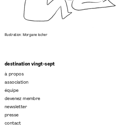
Illustration: Morgane Ischer
destination vingt-sept
à propos
association
équipe
devenez membre
newsletter
presse
contact