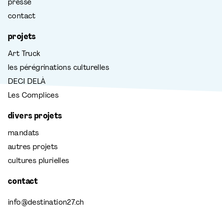
presse
contact
projets
Art Truck
les pérégrinations culturelles
DECI DELÀ
Les Complices
divers projets
mandats
autres projets
cultures plurielles
contact
info@destination27.ch