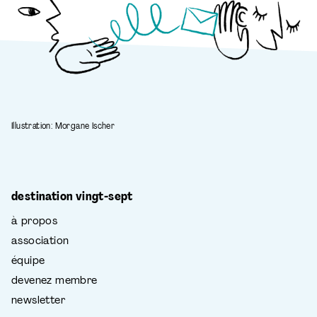
Illustration: Morgane Ischer
destination vingt-sept
à propos
association
équipe
devenez membre
newsletter