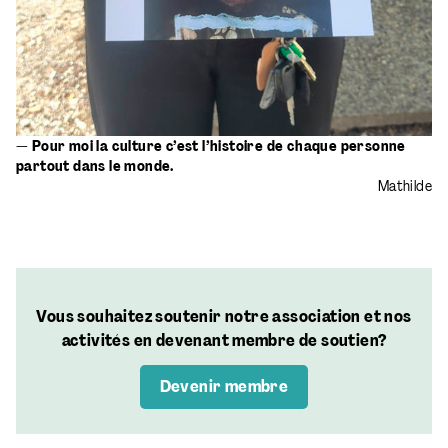
— Pour moi la culture c’est l’histoire de chaque personne
partout dans le monde.
Mathilde
Vous souhaitez soutenir notre association et nos
activités en devenant membre de soutien?
Devenir membre