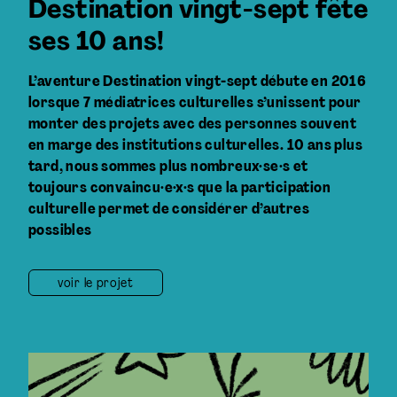
Destination vingt-sept fête
ses 10 ans!
L’aventure Destination vingt-sept débute en 2016
lorsque 7 médiatrices culturelles s’unissent pour
monter des projets avec des personnes souvent
en marge des institutions culturelles. 10 ans plus
tard, nous sommes plus nombreux·se·s et
toujours convaincu·e·x·s que la participation
culturelle permet de considérer d’autres
possibles
voir le projet