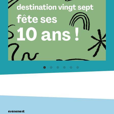
événement