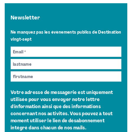
Newsletter
Ne manquez pas les évènements publics de Destination
vingt-sept
Votre adresse de messagerie est uniquement
utilisée pour vous envoyer notre lettre
d'information ainsi que des informations
concernant nos activités. Vous pouvez à tout
moment utiliser le lien de désabonnement
intégré dans chacun de nos mails.