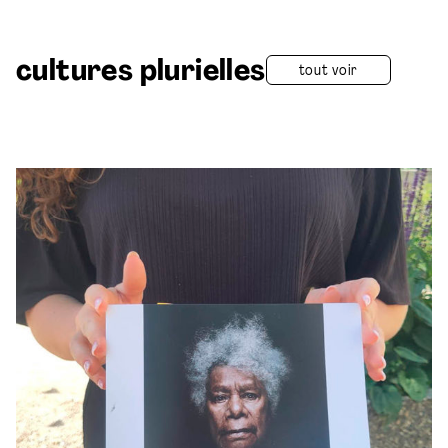
cultures plurielles
tout voir