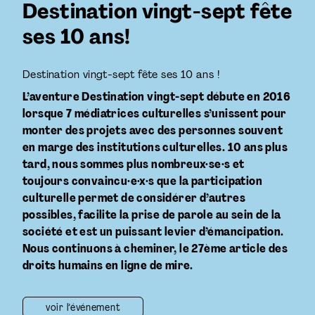
Destination vingt-sept fête
ses 10 ans!
Destination vingt-sept fête ses 10 ans !
L’aventure Destination vingt-sept débute en 2016
lorsque 7 médiatrices culturelles s’unissent pour
monter des projets avec des personnes souvent
en marge des institutions culturelles. 10 ans plus
tard, nous sommes plus nombreux·se·s et
toujours convaincu·e·x·s que la participation
culturelle permet de considérer d’autres
possibles, facilite la prise de parole au sein de la
société et est un puissant levier d’émancipation.
Nous continuons à cheminer, le 27ème article des
droits humains en ligne de mire.
voir l’événement