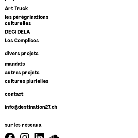
Art Truck
les pérégrinations
culturelles
DECI DELÀ
Les Complices
divers projets
mandats
autres projets
cultures plurielles
contact
info@destination27.ch
sur les réseaux