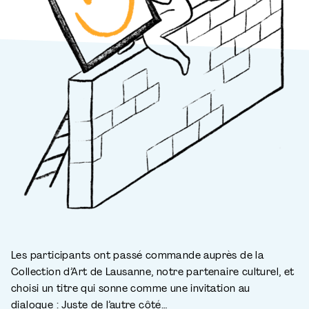
Les participants ont passé commande auprès de la
Collection d’Art de Lausanne, notre partenaire culturel, et
choisi un titre qui sonne comme une invitation au
dialogue : Juste de l’autre côté…