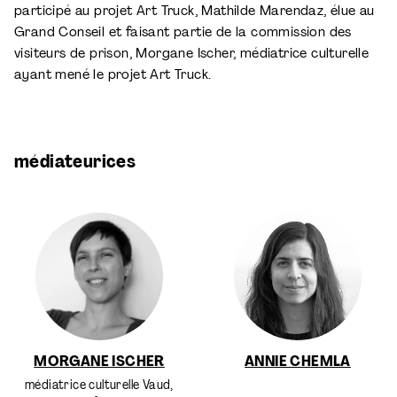
participé au projet Art Truck, Mathilde Marendaz, élue au
Grand Conseil et faisant partie de la commission des
visiteurs de prison, Morgane Ischer, médiatrice culturelle
ayant mené le projet Art Truck.
médiateurices
MORGANE ISCHER
ANNIE CHEMLA
médiatrice culturelle Vaud,