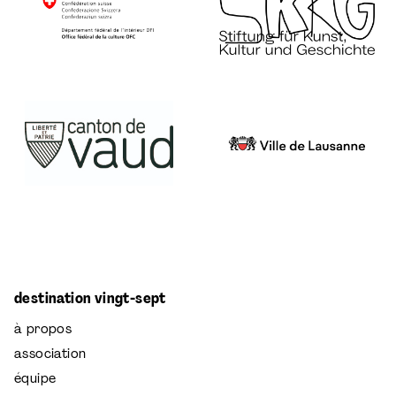
destination vingt-sept
à propos
association
équipe