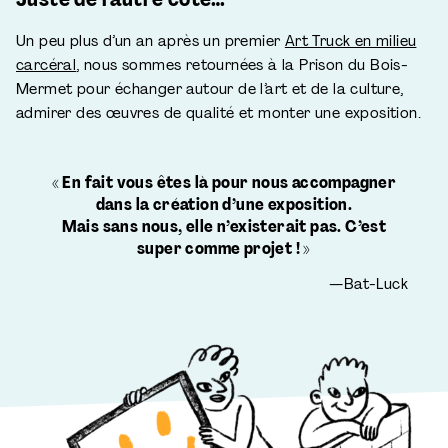
Un peu plus d’un an après un premier
Art Truck en milieu
carcéral
, nous sommes retournées à la Prison du Bois-
Mermet pour échanger autour de l’art et de la culture,
admirer des œuvres de qualité et monter une exposition.
« En fait vous êtes là pour nous accompagner
dans la création d’une exposition.
Mais sans nous, elle n’existerait pas. C’est
super comme projet ! »
—Bat-Luck