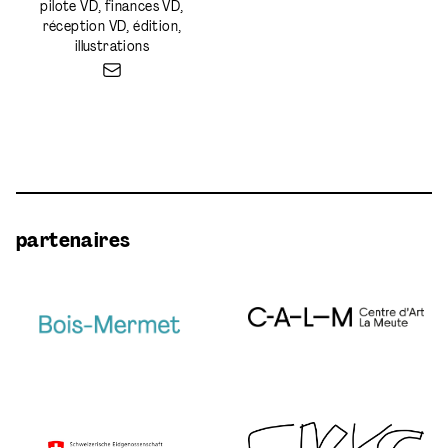
pilote VD, finances VD,
réception VD, édition,
illustrations
partenaires