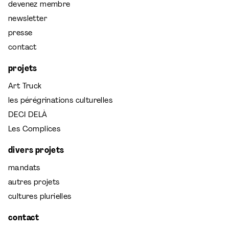
devenez membre
newsletter
presse
contact
projets
Art Truck
les pérégrinations culturelles
DECI DELÀ
Les Complices
divers projets
mandats
autres projets
cultures plurielles
contact