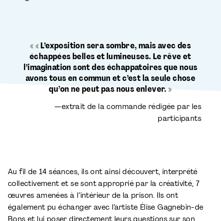
« « L’exposition sera sombre, mais avec des
échappées belles et lumineuses. Le rêve et
l’imagination sont des échappatoires que nous
avons tous en commun et c’est la seule chose
qu’on ne peut pas nous enlever. »
—extrait de la commande rédigée par les
participants
Au fil de 14 séances, ils ont ainsi découvert, interprété
collectivement et se sont approprié par la créativité, 7
œuvres amenées à l’intérieur de la prison. Ils ont
également pu échanger avec l’artiste Élise Gagnebin-de
Bons et lui poser directement leurs questions sur son