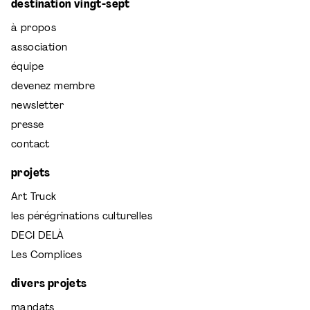
destination vingt-sept
à propos
association
équipe
devenez membre
newsletter
presse
contact
projets
Art Truck
les pérégrinations culturelles
DECI DELÀ
Les Complices
divers projets
mandats