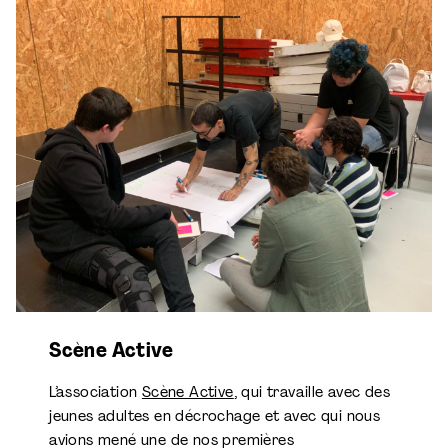
Scène Active
L’association
Scène Active
, qui travaille avec des
jeunes adultes en décrochage et avec qui nous
avions mené une de nos premières