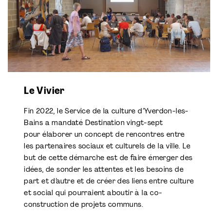
Le Vivier
Fin 2022, le Service de la culture d’Yverdon-les-
Bains a mandaté Destination vingt-sept
pour élaborer un concept de rencontres entre
les partenaires sociaux et culturels de la ville. Le
but de cette démarche est de faire émerger des
idées, de sonder les attentes et les besoins de
part et d’autre et de créer des liens entre culture
et social qui pourraient aboutir à la co-
construction de projets communs.