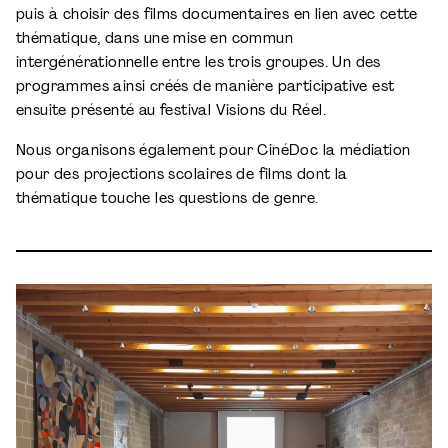
puis à choisir des films documentaires en lien avec cette
thématique, dans une mise en commun
intergénérationnelle entre les trois groupes. Un des
programmes ainsi créés de manière participative est
ensuite présenté au festival Visions du Réel.
Nous organisons également pour CinéDoc la médiation
pour des projections scolaires de films dont la
thématique touche les questions de genre.