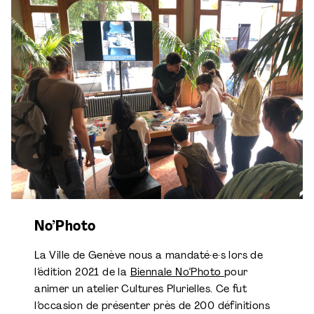
No’Photo
La Ville de Genève nous a mandaté·e·s lors de
l’édition 2021 de la
Biennale No’Photo
pour
animer un atelier Cultures Plurielles. Ce fut
l’occasion de présenter près de 200 définitions