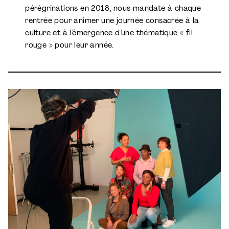
pérégrinations en 2018, nous mandate à chaque
rentrée pour animer une journée consacrée à la
culture et à l’émergence d’une thématique « fil
rouge » pour leur année.