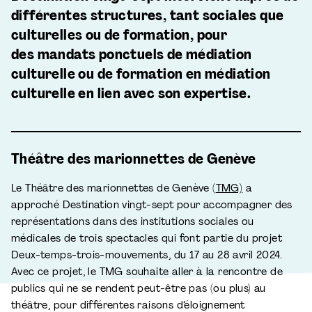
différentes structures, tant sociales que
culturelles ou de formation, pour
des mandats ponctuels de médiation
culturelle ou de formation en médiation
culturelle en lien avec son expertise.
Théâtre des marionnettes de Genève
Le Théâtre des marionnettes de Genève (
TMG)
a
approché Destination vingt-sept pour accompagner des
représentations dans des institutions sociales ou
médicales de trois spectacles qui font partie du projet
Deux-temps-trois-mouvements, du 17 au 28 avril 2024.
Avec ce projet, le TMG souhaite aller à la rencontre de
publics qui ne se rendent peut-être pas (ou plus) au
théâtre, pour différentes raisons d’éloignement