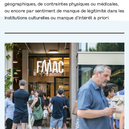
géographiques, de contraintes physiques ou médicales,
ou encore par sentiment de manque de légitimité dans les
institutions culturelles ou manque d’intérêt à priori.