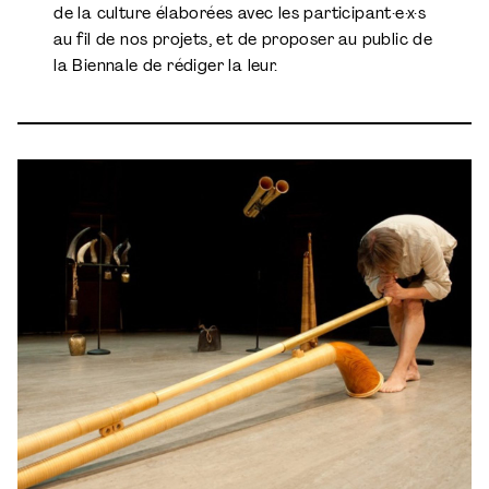
de la culture élaborées avec les participant·e·x·s
au fil de nos projets, et de proposer au public de
la Biennale de rédiger la leur.