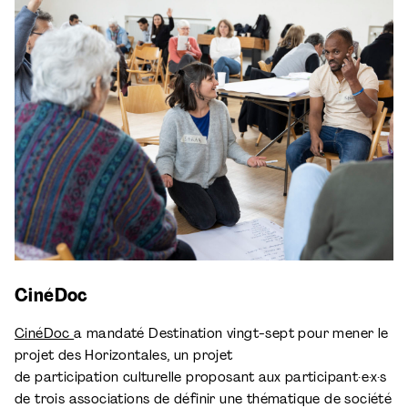
CinéDoc
CinéDoc
a mandaté Destination vingt-sept pour mener le
projet des Horizontales, un projet
de participation culturelle proposant aux participant·e·x·s
de trois associations de définir une thématique de société