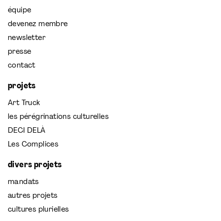
équipe
devenez membre
newsletter
presse
contact
projets
Art Truck
les pérégrinations culturelles
DECI DELÀ
Les Complices
divers projets
mandats
autres projets
cultures plurielles