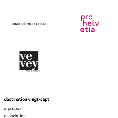
destination vingt-sept
à propos
association