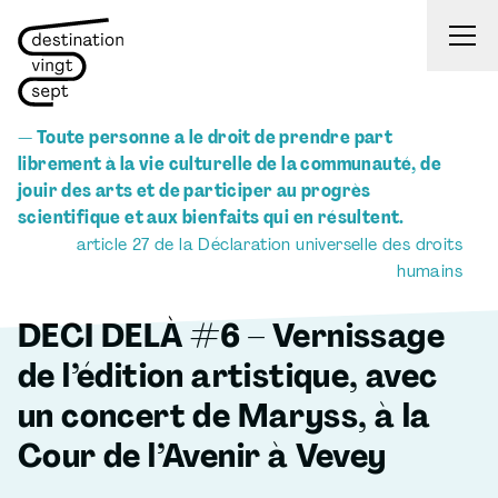
Aller au contenu
— Toute personne a le droit de prendre part
librement à la vie culturelle de la communauté, de
jouir des arts et de participer au progrès
scientifique et aux bienfaits qui en résultent.
article 27 de la Déclaration universelle des droits
humains
DECI DELÀ #6 – Vernissage
de l’édition artistique, avec
un concert de Maryss, à la
Cour de l’Avenir à Vevey