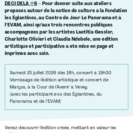
DECI DELÀ #6
– Pour donner suite aux ateliers
proposés autour de la notion de culture à la Fondation
les Églantines, au Centre de Jour Le Panorama et à
l’EVAM, ainsi qu’aux trois rencontres publiques
accompagnées par les artistes Laetitia Gessler,
Charlotte Olivieri et Claudia Ndebele, une édition
artistique et participative a été mise en page et
imprimée avec soin.
Samedi 25 juillet 2026 dès 18h, concert à 19h30
Vernissage de l’édition artistique et concert de
Maryss, à la Cour de l’Avenir à Vevey
(avec les participant·e·x·s des Églantines, du
Panorama et de l’EVAM)
Venez découvrir l’édition créée, mettant en valeur les