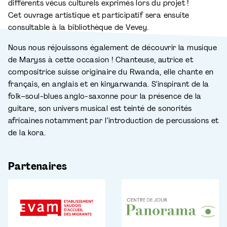
différents vécus culturels exprimés lors du projet !
Cet ouvrage artistique et participatif sera ensuite
consultable à la bibliothèque de Vevey.
Nous nous réjouissons également de découvrir la musique
de Maryss à cette occasion ! Chanteuse, autrice et
compositrice suisse originaire du Rwanda, elle chante en
français, en anglais et en kinyarwanda. S’inspirant de la
folk–soul-blues anglo-saxonne pour la présence de la
guitare, son univers musical est teinté de sonorités
africaines notamment par l’introduction de percussions et
de la kora.
Partenaires